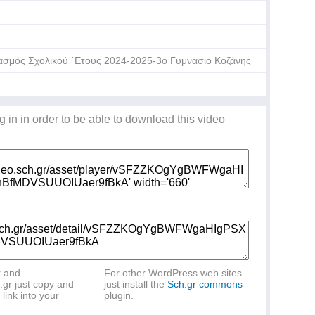
ασμός Σχολικού ΄Ετους 2024-2025-3ο Γυμνασιο Κοζάνης
g in in order to be able to download this video
r and
For other WordPress web sites
.gr just copy and
just install the
Sch.gr commons
link into your
plugin.