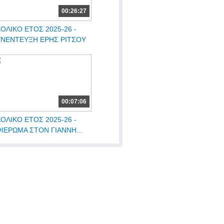
00:26:27
ΟΛΙΚΟ ΕΤΟΣ 2025-26 -
ΥΝΕΝΤΕΥΞΗ ΕΡΗΣ ΡΙΤΣΟΥ
00:07:06
ΟΛΙΚΟ ΕΤΟΣ 2025-26 -
ΙΕΡΩΜΑ ΣΤΟΝ ΓΙΑΝΝΗ...