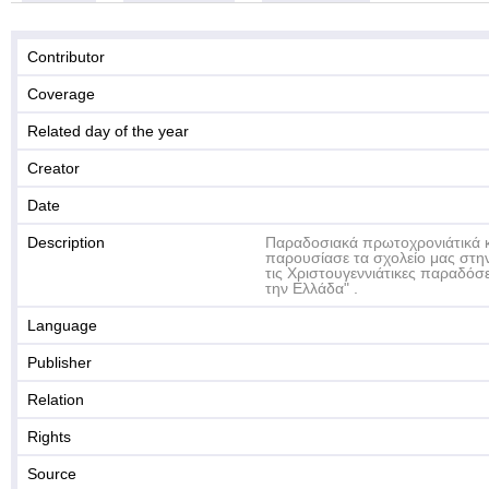
Contributor
Coverage
Related day of the year
Creator
Date
Description
Παραδοσιακά πρωτοχρονιάτικά 
παρουσίασε τα σχολείο μας στη
τις Χριστουγεννιάτικες παραδόσε
την Ελλάδα" .
Language
Publisher
Relation
Rights
Source