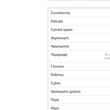
Συντελεστής
Κάλυψη
Σχετική ημέρα
Δημιουργός
Ημερομηνία
Περιγραφή
Τα 
τρα
Γλώσσα
Εκδότης
Σχέση
Δικαιώματα χρήσης
Πηγή
Θέμα