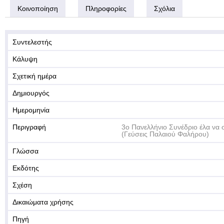
Κοινοποίηση
Πληροφορίες
Σχόλια
Συντελεστής
Κάλυψη
Σχετική ημέρα
Δημιουργός
Ημερομηνία
Περιγραφή
3ο Πανελλήνιο Συνέδριο έλα να 
(Γεύσεις Παλαιού Φαλήρου)
Γλώσσα
Εκδότης
Σχέση
Δικαιώματα χρήσης
Πηγή