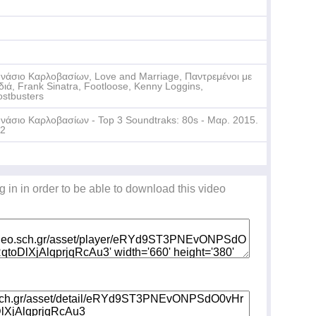
νάσιο Καρλοβασίων, Love and Marriage, Παντρεμένοι με
διά, Frank Sinatra, Footloose, Kenny Loggins,
stbusters
νάσιο Καρλοβασίων - Top 3 Soundtraks: 80s - Μαρ. 2015.
.2
g in in order to be able to download this video