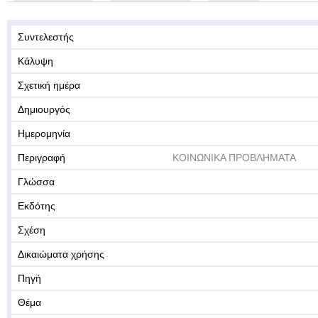
Συντελεστής
Κάλυψη
Σχετική ημέρα
Δημιουργός
Ημερομηνία
Περιγραφή
ΚΟΙΝΩΝΙΚΑ ΠΡΟΒΛΗΜΑΤΑ
Γλώσσα
Εκδότης
Σχέση
Δικαιώματα χρήσης
Πηγή
Θέμα