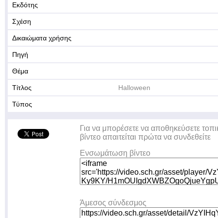
Εκδότης
Σχέση
Δικαιώματα χρήσης
Πηγή
Θέμα
Τίτλος
Halloween
Τύπος
Για να μπορέσετε να αποθηκεύσετε τοπι
βίντεο απαιτείται πρώτα να συνδεθείτε
Ενσωμάτωση βίντεο
Άμεσος σύνδεσμος