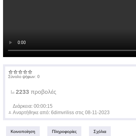
Σύνολο ψήφων: 0
2233
προβολές
Διάρκεια: 00:00:15
Αναρτήθηκε από:
6dimvriliss
στις
08-11-2023
Κοινοποίηση
Πληροφορίες
Σχόλια