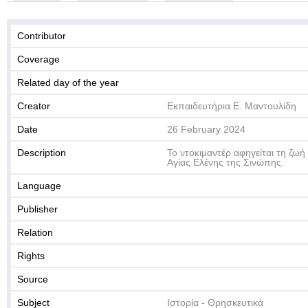
Contributor
Coverage
Related day of the year
Creator
Εκπαιδευτήρια Ε. Μαντουλίδη
Date
26 February 2024
Description
Το ντοκιμαντέρ αφηγείται τη ζωή
Αγίας Ελένης της Σινώπης.
Language
Publisher
Relation
Rights
Source
Subject
Ιστορία - Θρησκευτικά