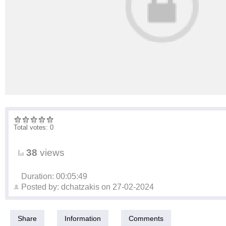
Total votes: 0
38
views
Duration: 00:05:49
Posted by:
dchatzakis
on
27-02-2024
Share
Information
Comments