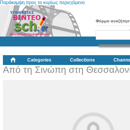
Παράκαμψη προς το κυρίως περιεχόμενο
Φόρμα αναζήτησ
Categories
Collections
Channe
Από τη Σινώπη στη Θεσσαλον