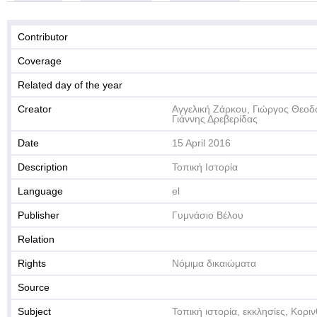
Contributor
Coverage
Related day of the year
Creator
Αγγελική Ζάρκου, Γιώργος Θεοδώ
Γιάννης Δρεβερίδας
Date
15 April 2016
Description
Τοπική Ιστορία
Language
el
Publisher
Γυμνάσιο Βέλου
Relation
Rights
Νόμιμα δικαιώματα
Source
Subject
Τοπική ιστορία, εκκλησίες, Κοριν