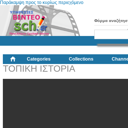
Παράκαμψη προς το κυρίως περιεχόμενο
Φόρμα αναζήτησ
Categories
Collections
Channe
ΤΟΠΙΚΗ ΙΣΤΟΡΙΑ