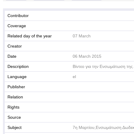
Contributor
Coverage
Related day of the year
07 March
Creator
Date
06 March 2015
Description
Βίντεο για την Ενσωμάτωση τη
Language
el
Publisher
Relation
Rights
Source
Subject
7η Μαρτίου,Ενσωμάτωση Δωδε