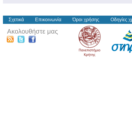
Σχετικά
Επικοινωνία
Όροι χρήσης
Οδηγίες 
Ακολουθήστε μας