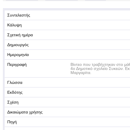
Συντελεστής
Κάλυψη
Σχετική ημέρα
Δημιουργός
Ημερομηνία
Περιγραφή
Βίντεο που τραβήχτηκαν στο μά
4ο Δημοτικό σχολείο Συκεών. Ε
Μαργαρίτα.
Γλώσσα
Εκδότης
Σχέση
Δικαιώματα χρήσης
Πηγή