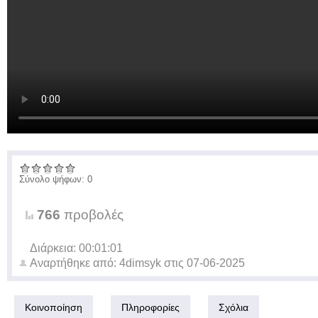
Σύνολο ψήφων: 0
766
προβολές
Διάρκεια: 00:01:01
Αναρτήθηκε από:
4dimsyk
στις
07-06-2025
Κοινοποίηση
Πληροφορίες
Σχόλια