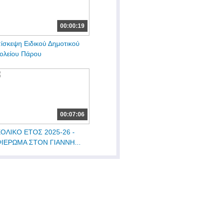
00:00:19
ίσκεψη Ειδικού Δημοτικού
ολείου Πάρου
00:07:06
ΟΛΙΚΟ ΕΤΟΣ 2025-26 -
ΙΕΡΩΜΑ ΣΤΟΝ ΓΙΑΝΝΗ...