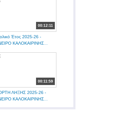
00:12:11
ολικό Έτος 2025-26 -
ΕΙΡΟ ΚΑΛΟΚΑΙΡΙΝΗΣ...
00:11:59
ΟΡΤΗ ΛΗΞΗΣ 2025-26 -
ΕΙΡΟ ΚΑΛΟΚΑΙΡΙΝΗΣ...