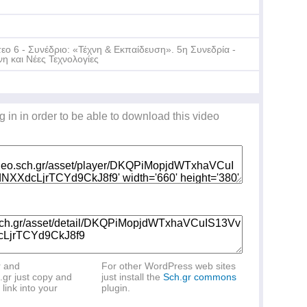
τεο 6 - Συνέδριο: «Τέχνη & Εκπαίδευση». 5η Συνεδρία -
νη και Νέες Τεχνολογίες
g in in order to be able to download this video
r and
For other WordPress web sites
.gr just copy and
just install the
Sch.gr commons
link into your
plugin.