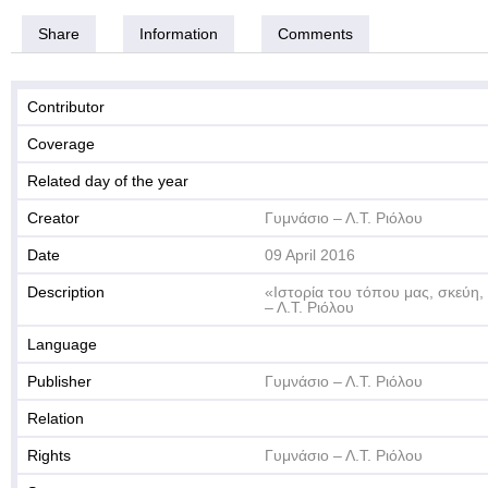
Share
Information
Comments
Contributor
Coverage
Related day of the year
Creator
Γυμνάσιο – Λ.Τ. Ριόλου
Date
09 April 2016
Description
«Ιστορία του τόπου μας, σκεύη,
– Λ.Τ. Ριόλου
Language
Publisher
Γυμνάσιο – Λ.Τ. Ριόλου
Relation
Rights
Γυμνάσιο – Λ.Τ. Ριόλου