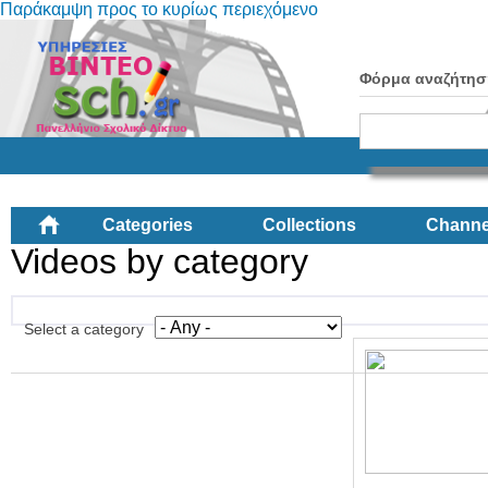
Παράκαμψη προς το κυρίως περιεχόμενο
Φόρμα αναζήτησ
Categories
Collections
Channe
Videos by category
Select a category