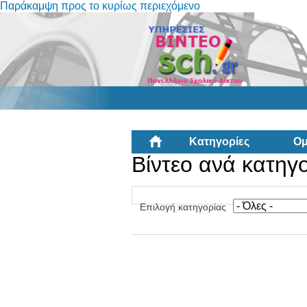
Παράκαμψη προς το κυρίως περιεχόμενο
Κατηγορίες
Ομ
Βίντεο ανά κατηγ
Επιλογή κατηγορίας