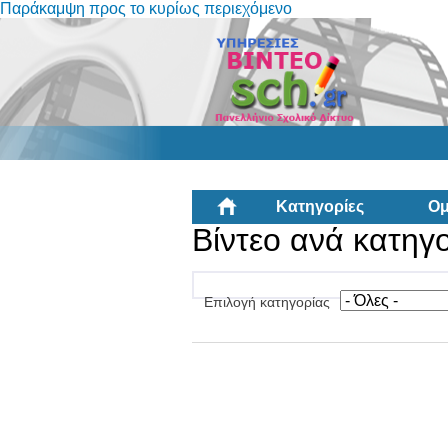
Παράκαμψη προς το κυρίως περιεχόμενο
Κατηγορίες
Ομ
Βίντεο ανά κατηγ
Επιλογή κατηγορίας