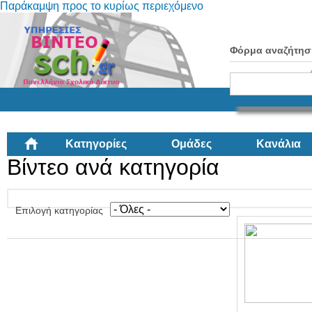
Παράκαμψη προς το κυρίως περιεχόμενο
Φόρμα αναζήτησ
Κατηγορίες
Ομάδες
Κανάλια
Βίντεο ανά κατηγορία
Επιλογή κατηγορίας