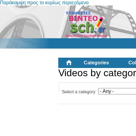
Παράκαμψη προς το κυρίως περιεχόμενο
Categories
Col
Videos by catego
Select a category