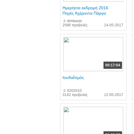
Ημερήσια εκδρομή 2016
Πηγές Αχέροντα Πάργα
dimtaxiar
2586 προβολές
14-05-2017
00:17:04
ΙουδαΪσμός
0202010
3142 προβολές
12-05-2017