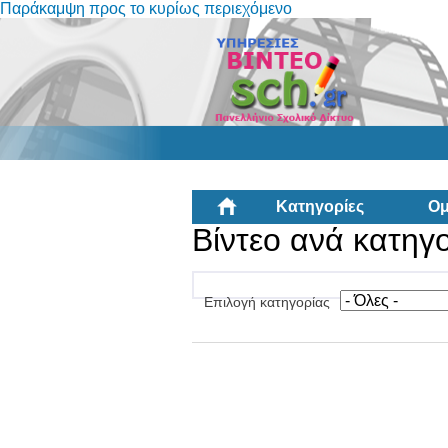
Παράκαμψη προς το κυρίως περιεχόμενο
Κατηγορίες
Ομ
Βίντεο ανά κατηγ
Επιλογή κατηγορίας