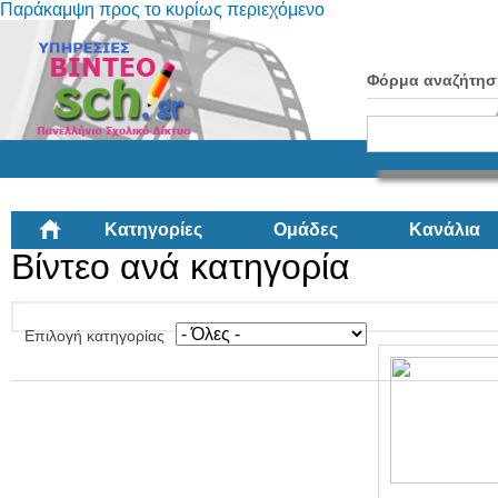
Παράκαμψη προς το κυρίως περιεχόμενο
Φόρμα αναζήτησ
Κατηγορίες
Ομάδες
Κανάλια
Βίντεο ανά κατηγορία
Επιλογή κατηγορίας