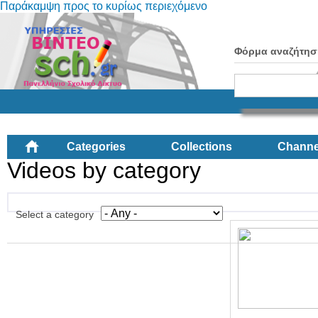
Παράκαμψη προς το κυρίως περιεχόμενο
Φόρμα αναζήτησ
Categories
Collections
Channe
Videos by category
Select a category