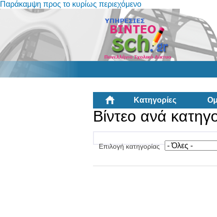
Παράκαμψη προς το κυρίως περιεχόμενο
Κατηγορίες
Ομ
Βίντεο ανά κατηγ
Επιλογή κατηγορίας