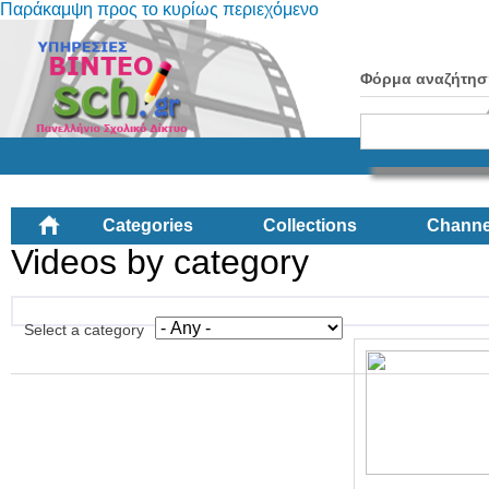
Παράκαμψη προς το κυρίως περιεχόμενο
Φόρμα αναζήτησ
Categories
Collections
Channe
Videos by category
Select a category