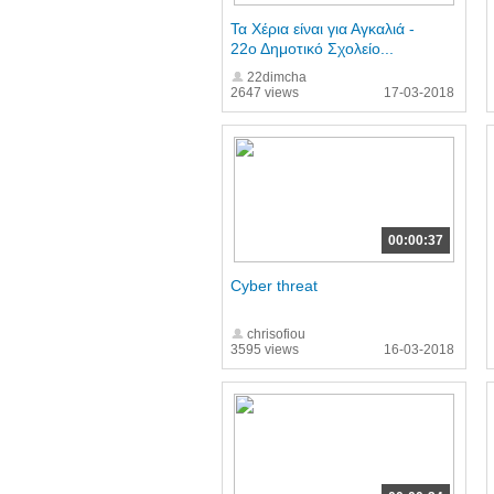
Τα Χέρια είναι για Αγκαλιά -
22ο Δημοτικό Σχολείο...
22dimcha
2647 views
17-03-2018
00:00:37
Cyber threat
chrisofiou
3595 views
16-03-2018