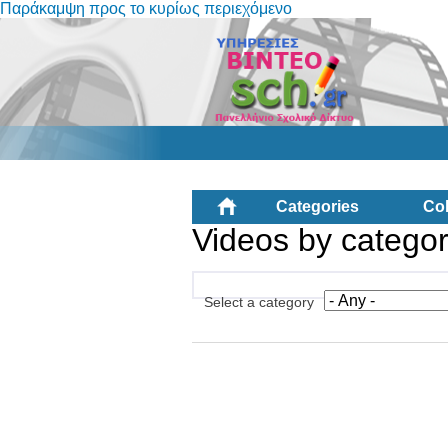
Παράκαμψη προς το κυρίως περιεχόμενο
Categories
Col
Videos by catego
Select a category