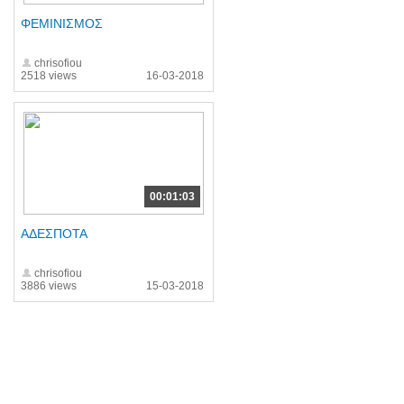
ΦΕΜΙΝΙΣΜΟΣ
chrisofiou
2518 views
16-03-2018
00:01:03
ΑΔΕΣΠΟΤΑ
chrisofiou
3886 views
15-03-2018