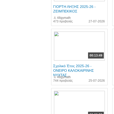
ΓΙΟΡΤΗ ΛΗΞΗΣ 2025-26 -
ΖΕΙΜΠΕΚΙΚΟΣ
48gymath
473 προβολές
27-07-2026
00:13:49
Σχολικό Έτος 2025-26 -
ΟΝΕΙΡΟ ΚΑΛΟΚΑΙΡΙΝΗΣ
ΝΥΧΤΑΣ...
48gymath
744 προβολές
25-07-2026