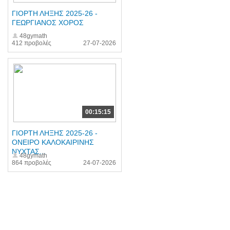
ΓΙΟΡΤΗ ΛΗΞΗΣ 2025-26 -
ΓΕΩΡΓΙΑΝΟΣ ΧΟΡΟΣ
48gymath
412 προβολές
27-07-2026
00:15:15
ΓΙΟΡΤΗ ΛΗΞΗΣ 2025-26 -
ΟΝΕΙΡΟ ΚΑΛΟΚΑΙΡΙΝΗΣ
ΝΥΧΤΑΣ...
48gymath
864 προβολές
24-07-2026