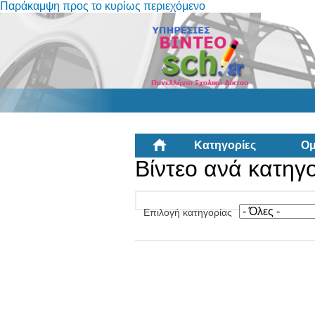
Παράκαμψη προς το κυρίως περιεχόμενο
Κατηγορίες
Ομ
Βίντεο ανά κατηγ
Επιλογή κατηγορίας