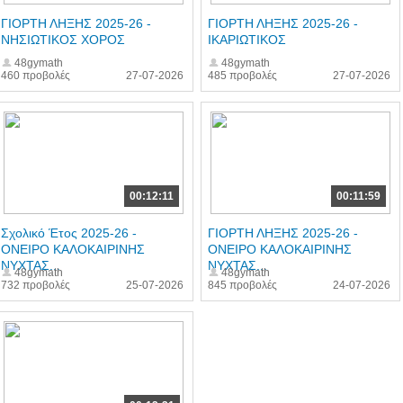
ΓΙΟΡΤΗ ΛΗΞΗΣ 2025-26 -
ΓΙΟΡΤΗ ΛΗΞΗΣ 2025-26 -
ΝΗΣΙΩΤΙΚΟΣ ΧΟΡΟΣ
ΙΚΑΡΙΩΤΙΚΟΣ
48gymath
48gymath
460 προβολές
27-07-2026
485 προβολές
27-07-2026
00:12:11
00:11:59
Σχολικό Έτος 2025-26 -
ΓΙΟΡΤΗ ΛΗΞΗΣ 2025-26 -
ΟΝΕΙΡΟ ΚΑΛΟΚΑΙΡΙΝΗΣ
ΟΝΕΙΡΟ ΚΑΛΟΚΑΙΡΙΝΗΣ
ΝΥΧΤΑΣ...
ΝΥΧΤΑΣ...
48gymath
48gymath
732 προβολές
25-07-2026
845 προβολές
24-07-2026