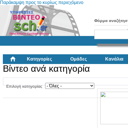
Παράκαμψη προς το κυρίως περιεχόμενο
Φόρμα αναζήτησ
Κατηγορίες
Ομάδες
Κανάλια
Βίντεο ανά κατηγορία
Επιλογή κατηγορίας