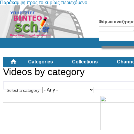
Παράκαμψη προς το κυρίως περιεχόμενο
Φόρμα αναζήτησ
Categories
Collections
Channe
Videos by category
Select a category