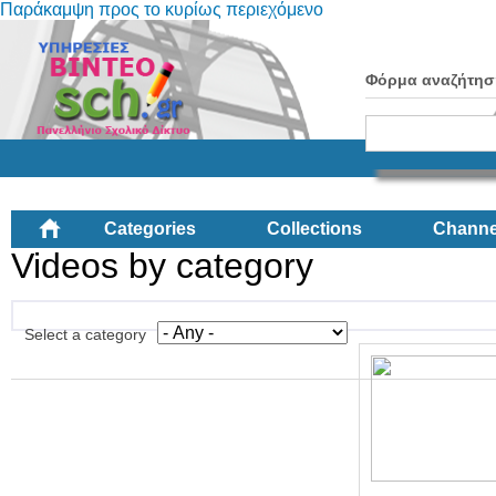
Παράκαμψη προς το κυρίως περιεχόμενο
Φόρμα αναζήτησ
Categories
Collections
Channe
Videos by category
Select a category