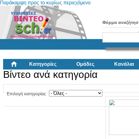
Παράκαμψη προς το κυρίως περιεχόμενο
Φόρμα αναζήτησ
Κατηγορίες
Ομάδες
Κανάλια
Βίντεο ανά κατηγορία
Επιλογή κατηγορίας