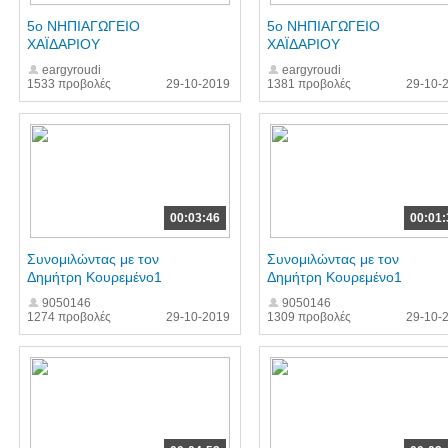
5ο ΝΗΠΙΑΓΩΓΕΙΟ
5ο ΝΗΠΙΑΓΩΓΕΙΟ
ΧΑΪΔΑΡΙΟΥ
ΧΑΪΔΑΡΙΟΥ
eargyroudi
eargyroudi
1533 προβολές
29-10-2019
1381 προβολές
29-10-
00:03:46
00:01:
Συνομιλώντας με τον
Συνομιλώντας με τον
Δημήτρη Κουρεμένο1
Δημήτρη Κουρεμένο1
9050146
9050146
1274 προβολές
29-10-2019
1309 προβολές
29-10-