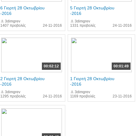
6 Γιορτή 28 Οκτωβρίου
5 Γιορτή 28 Οκτωβρίου
-2016
-2016
3dimgrev
3dimgrev
1407 προβολές
24-11-2016
1331 προβολές
24-11-2016
00:02:12
00:01:49
2 Γιορτή 28 Οκτωβρίου
1 Γιορτή 28 Οκτωβρίου
-2016
-2016
3dimgrev
3dimgrev
1295 προβολές
24-11-2016
1169 προβολές
23-11-2016