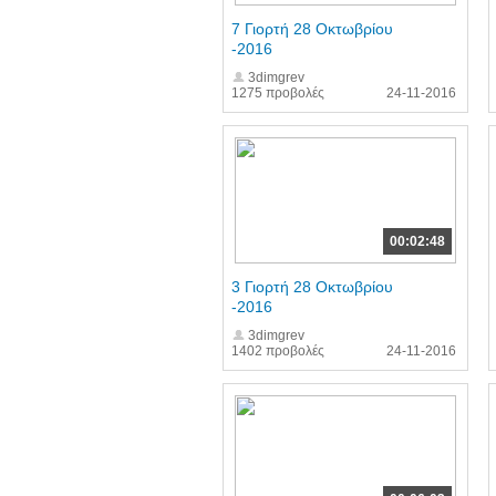
7 Γιορτή 28 Οκτωβρίου
-2016
3dimgrev
1275 προβολές
24-11-2016
00:02:48
3 Γιορτή 28 Οκτωβρίου
-2016
3dimgrev
1402 προβολές
24-11-2016