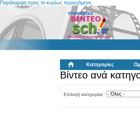
Παράκαμψη προς το κυρίως περιεχόμενο
Κατηγορίες
Ομ
Βίντεο ανά κατηγ
Επιλογή κατηγορίας