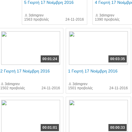
5 Γιορτή 17 Νοέμβρη 2016
4 Γιορτή 17 Νοέμβρ
3dimgrev
3dimgrev
1563 προβολές
24-11-2016
1390 προβολές
00:01:24
00:03:35
2 Γιορτή 17 Νοέμβρη 2016
1 Γιορτή 17 Νοέμβρη 2016
3dimgrev
3dimgrev
1502 προβολές
24-11-2016
1501 προβολές
24-11-2016
00:01:01
00:00:33