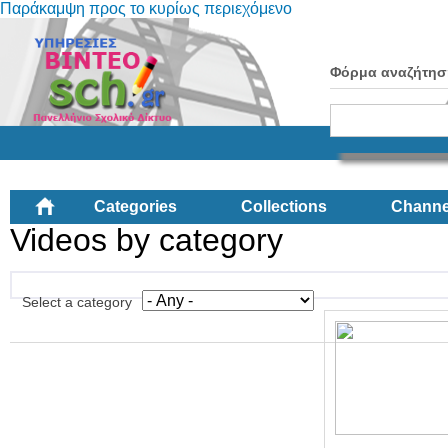
Παράκαμψη προς το κυρίως περιεχόμενο
Φόρμα αναζήτησ
Categories
Collections
Channe
Videos by category
Select a category