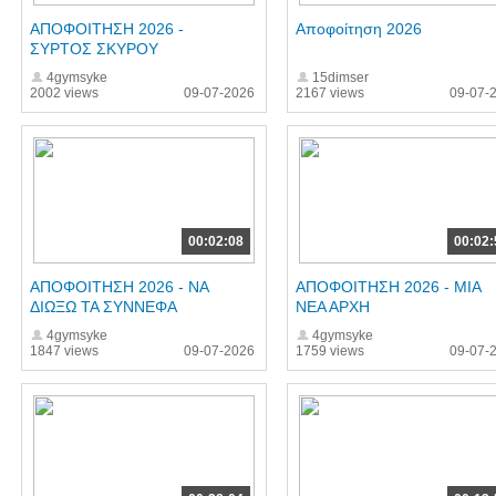
ΑΠΟΦΟΙΤΗΣΗ 2026 -
Αποφοίτηση 2026
ΣΥΡΤΟΣ ΣΚΥΡΟΥ
4gymsyke
15dimser
2002 views
09-07-2026
2167 views
09-07-
00:02:08
00:02:
ΑΠΟΦΟΙΤΗΣΗ 2026 - ΝΑ
ΑΠΟΦΟΙΤΗΣΗ 2026 - ΜΙΑ
ΔΙΩΞΩ ΤΑ ΣΥΝΝΕΦΑ
ΝΕΑ ΑΡΧΗ
4gymsyke
4gymsyke
1847 views
09-07-2026
1759 views
09-07-