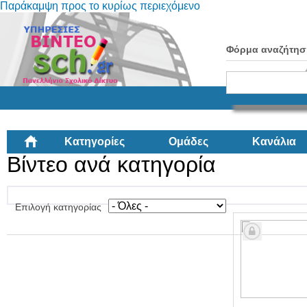
Παράκαμψη προς το κυρίως περιεχόμενο
Φόρμα αναζήτησ
Κατηγορίες
Ομάδες
Κανάλια
Βίντεο ανά κατηγορία
Επιλογή κατηγορίας