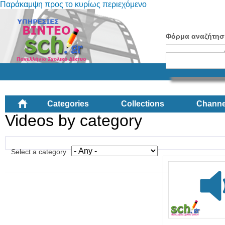
Παράκαμψη προς το κυρίως περιεχόμενο
Φόρμα αναζήτησ
Categories
Collections
Channe
Videos by category
Select a category