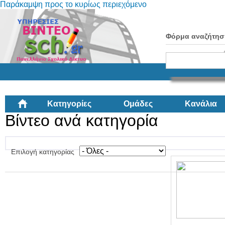
Παράκαμψη προς το κυρίως περιεχόμενο
Φόρμα αναζήτησ
Κατηγορίες
Ομάδες
Κανάλια
Βίντεο ανά κατηγορία
Επιλογή κατηγορίας