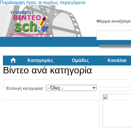
Παράκαμψη προς το κυρίως περιεχόμενο
Φόρμα αναζήτησ
Κατηγορίες
Ομάδες
Κανάλια
Βίντεο ανά κατηγορία
Επιλογή κατηγορίας