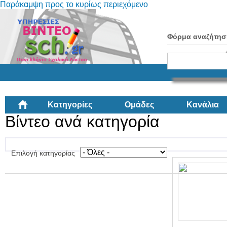
Παράκαμψη προς το κυρίως περιεχόμενο
Φόρμα αναζήτησ
Κατηγορίες
Ομάδες
Κανάλια
Βίντεο ανά κατηγορία
Επιλογή κατηγορίας