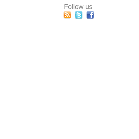
Follow us