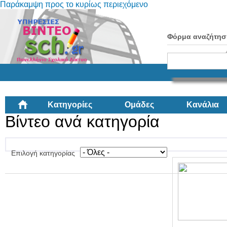
Παράκαμψη προς το κυρίως περιεχόμενο
Φόρμα αναζήτησ
Κατηγορίες
Ομάδες
Κανάλια
Βίντεο ανά κατηγορία
Επιλογή κατηγορίας