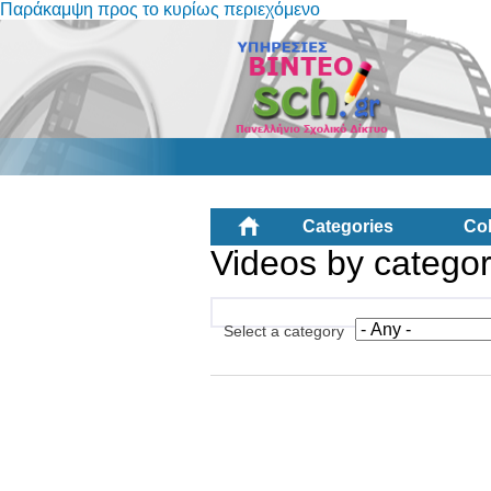
Παράκαμψη προς το κυρίως περιεχόμενο
Categories
Col
Videos by catego
Select a category