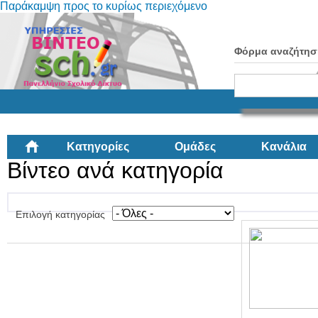
Παράκαμψη προς το κυρίως περιεχόμενο
Φόρμα αναζήτησ
Κατηγορίες
Ομάδες
Κανάλια
Βίντεο ανά κατηγορία
Επιλογή κατηγορίας