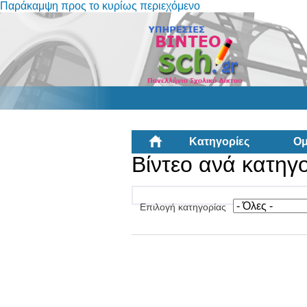
Παράκαμψη προς το κυρίως περιεχόμενο
Κατηγορίες
Ομ
Βίντεο ανά κατηγ
Επιλογή κατηγορίας