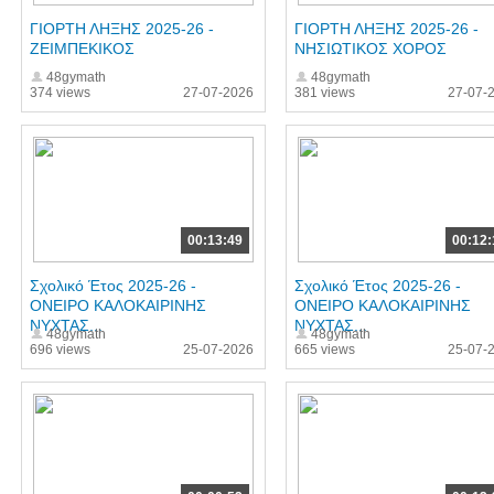
ΓΙΟΡΤΗ ΛΗΞΗΣ 2025-26 -
ΓΙΟΡΤΗ ΛΗΞΗΣ 2025-26 -
ΖΕΙΜΠΕΚΙΚΟΣ
ΝΗΣΙΩΤΙΚΟΣ ΧΟΡΟΣ
48gymath
48gymath
374 views
27-07-2026
381 views
27-07-
00:13:49
00:12:
Σχολικό Έτος 2025-26 -
Σχολικό Έτος 2025-26 -
ΟΝΕΙΡΟ ΚΑΛΟΚΑΙΡΙΝΗΣ
ΟΝΕΙΡΟ ΚΑΛΟΚΑΙΡΙΝΗΣ
ΝΥΧΤΑΣ...
ΝΥΧΤΑΣ...
48gymath
48gymath
696 views
25-07-2026
665 views
25-07-