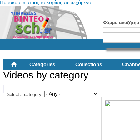
Παράκαμψη προς το κυρίως περιεχόμενο
Φόρμα αναζήτησ
Categories
Collections
Channe
Videos by category
Select a category