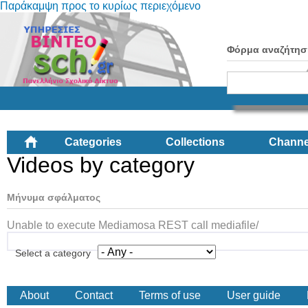
Παράκαμψη προς το κυρίως περιεχόμενο
Φόρμα αναζήτησ
Categories
Collections
Channe
Videos by category
Μήνυμα σφάλματος
Unable to execute Mediamosa REST call mediafile/
Select a category
About
Contact
Terms of use
User guide