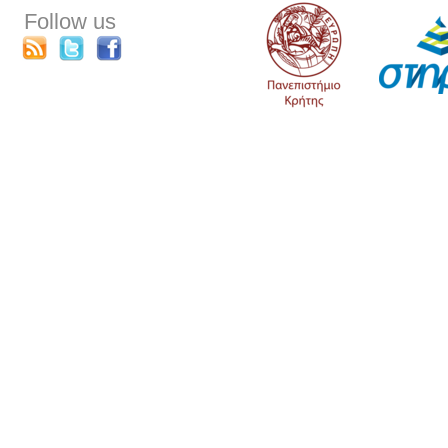
Follow us