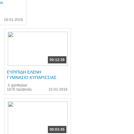
α.
16-01-2016
00:12:39
ΕΥΡΙΠΙΔΗ ΕΛΕΝΗ
ΓΥΜΝΑΣΙΟ ΚΥΠΑΡΙΣΣΙΑΣ
gymkypar
1676 προβολές
15-01-2016
00:03:45