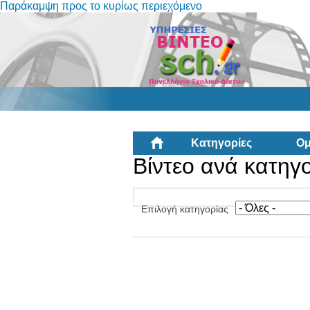
Παράκαμψη προς το κυρίως περιεχόμενο
Κατηγορίες
Ομ
Βίντεο ανά κατηγ
Επιλογή κατηγορίας