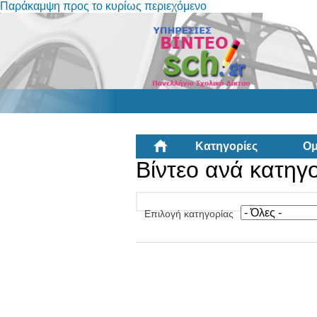
Παράκαμψη προς το κυρίως περιεχόμενο
Κατηγορίες
Ομ
Βίντεο ανά κατηγ
Επιλογή κατηγορίας