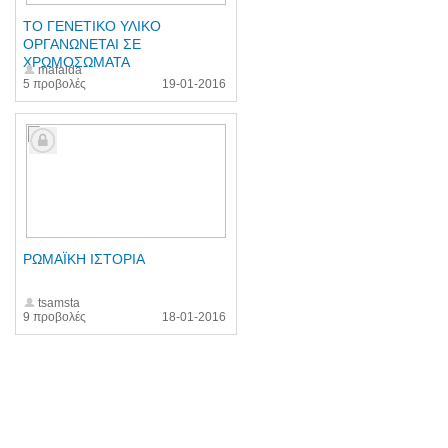
TO ΓΕΝΕΤΙΚΟ ΥΛΙΚΟ
ΟΡΓΑΝΩΝΕΤΑΙ ΣΕ
ΧΡΩΜΟΣΩΜΑΤΑ
mafalda
5 προβολές
19-01-2016
ΡΩΜΑΪΚΗ ΙΣΤΟΡΙΑ
tsamsta
9 προβολές
18-01-2016