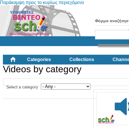
Παράκαμψη προς το κυρίως περιεχόμενο
Φόρμα αναζήτησ
Categories
Collections
Channe
Videos by category
Select a category