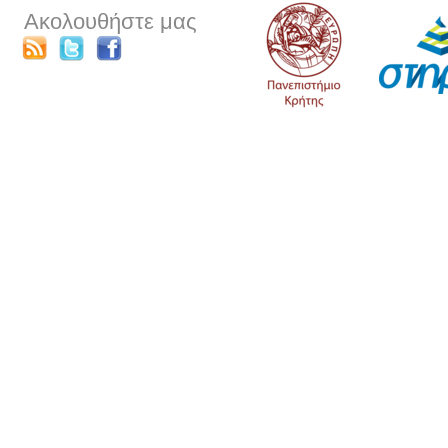
Ακολουθήστε μας