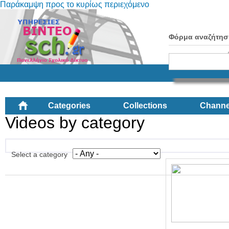
Παράκαμψη προς το κυρίως περιεχόμενο
Φόρμα αναζήτησ
Categories
Collections
Channe
Videos by category
Select a category